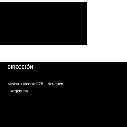
DIRECCIÓN
Ministro Alcorta 875 – Neuquén
– Argentina