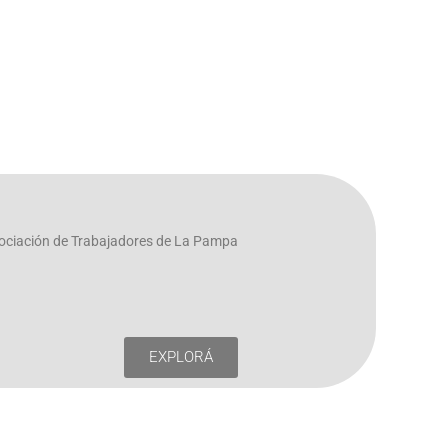
Asociación de Trabajadores de La Pampa
EXPLORÁ