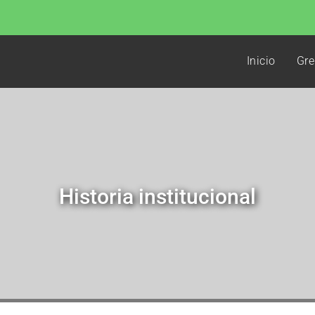
Inicio
Gre
Historia institucional