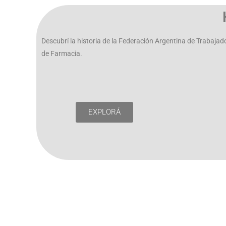
Descubrí la historia de la Federación Argentina de Trabajad
de Farmacia.
EXPLORÁ